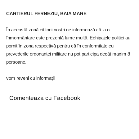
CARTIERUL FERNEZIU, BAIA MARE
În această zonă cititorii noștri ne informează că la o
înmormântare este prezentă lume multă. Echipajele poliției au
pornit în zona respectivă pentru că în conformitate cu
prevederile ordonanței militare nu pot participa decât maxim 8
persoane.
vom reveni cu informații
Comenteaza cu Facebook