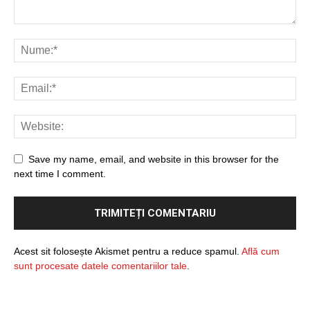
Save my name, email, and website in this browser for the
next time I comment.
Acest sit folosește Akismet pentru a reduce spamul.
Află cum
sunt procesate datele comentariilor tale
.