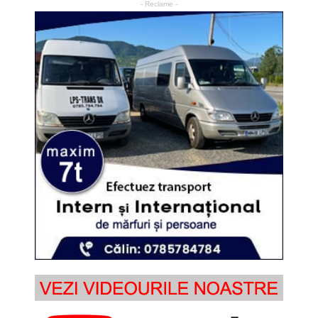
- Reclame -