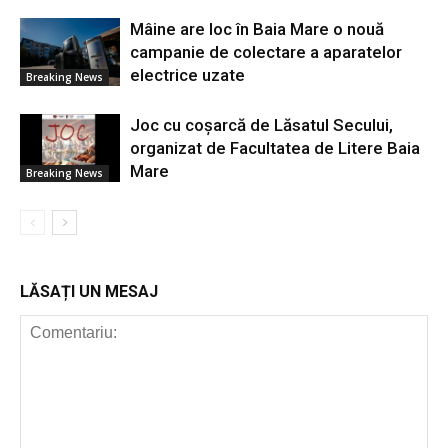
Mâine are loc în Baia Mare o nouă
campanie de colectare a aparatelor
electrice uzate
Breaking News
Joc cu coșarcă de Lăsatul Secului,
organizat de Facultatea de Litere Baia
Mare
Breaking News
LĂSAȚI UN MESAJ