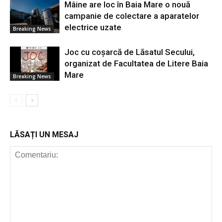
Mâine are loc în Baia Mare o nouă
campanie de colectare a aparatelor
electrice uzate
Breaking News
Joc cu coșarcă de Lăsatul Secului,
organizat de Facultatea de Litere Baia
Mare
Breaking News
LĂSAȚI UN MESAJ