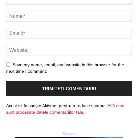
Save my name, email, and website in this browser for the
next time I comment.
Acest sit folosește Akismet pentru a reduce spamul.
Află cum
sunt procesate datele comentariilor tale
.
- Reclame -