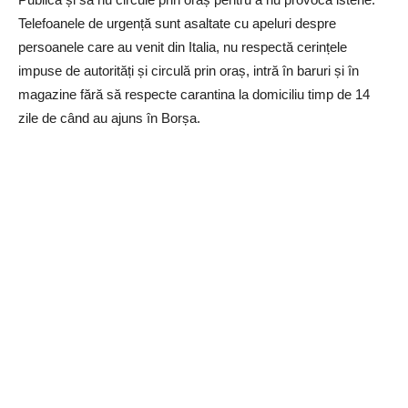
Telefoanele de urgență sunt asaltate cu apeluri despre
persoanele care au venit din Italia, nu respectă cerințele
impuse de autorități și circulă prin oraș, intră în baruri și în
magazine fără să respecte carantina la domiciliu timp de 14
zile de când au ajuns în Borșa.