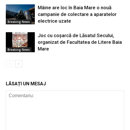
Mâine are loc în Baia Mare o nouă
campanie de colectare a aparatelor
electrice uzate
Breaking News
Joc cu coșarcă de Lăsatul Secului,
organizat de Facultatea de Litere Baia
Mare
Breaking News
LĂSAȚI UN MESAJ