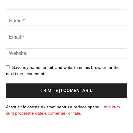
Save my name, email, and website in this browser for the
next time I comment.
Acest sit folosește Akismet pentru a reduce spamul.
Află cum
sunt procesate datele comentariilor tale
.