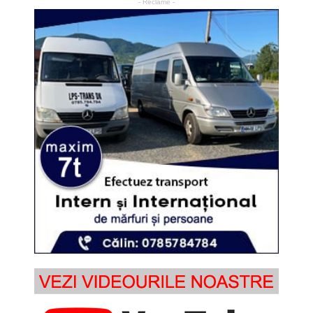
- Reclame -