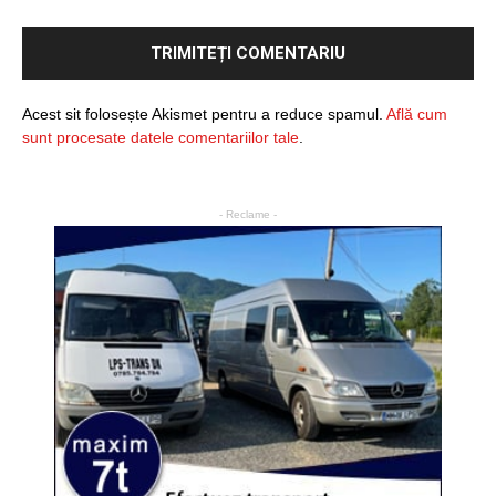
Acest sit folosește Akismet pentru a reduce spamul.
Află cum
sunt procesate datele comentariilor tale
.
- Reclame -