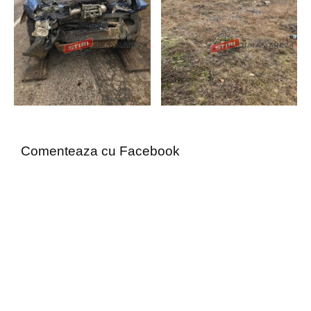
Comenteaza cu Facebook