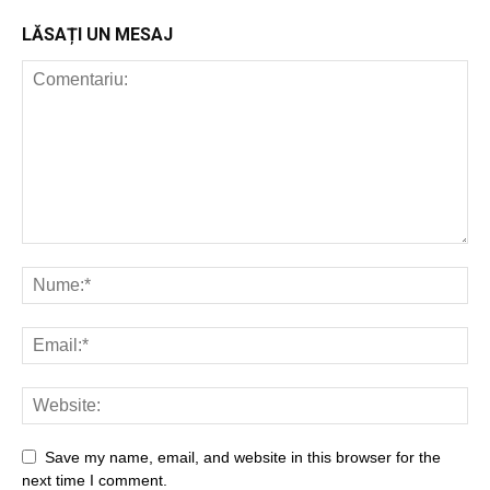
LĂSAȚI UN MESAJ
Save my name, email, and website in this browser for the
next time I comment.