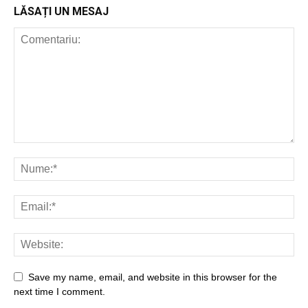
LĂSAȚI UN MESAJ
Save my name, email, and website in this browser for the
next time I comment.