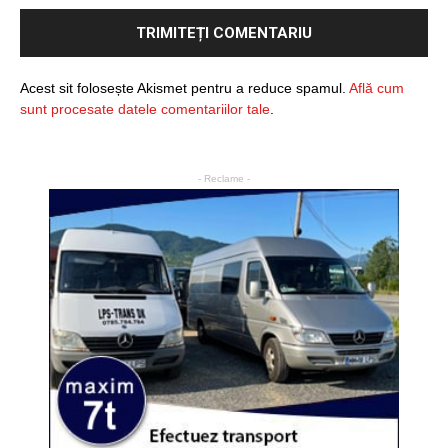
Acest sit folosește Akismet pentru a reduce spamul.
Află cum
sunt procesate datele comentariilor tale
.
- Reclame -