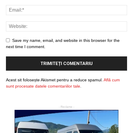
Save my name, email, and website in this browser for the
next time I comment.
Acest sit folosește Akismet pentru a reduce spamul.
Află cum
sunt procesate datele comentariilor tale
.
- Reclame -