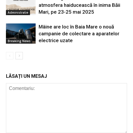
atmosfera haiducească în inima Băii
Mari, pe 23-25 mai 2025
Administratie
Mâine are loc în Baia Mare o nouă
campanie de colectare a aparatelor
electrice uzate
Breaking News
LĂSAȚI UN MESAJ