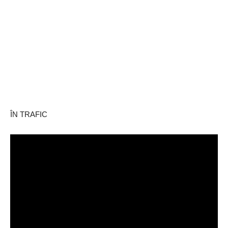
ÎN TRAFIC