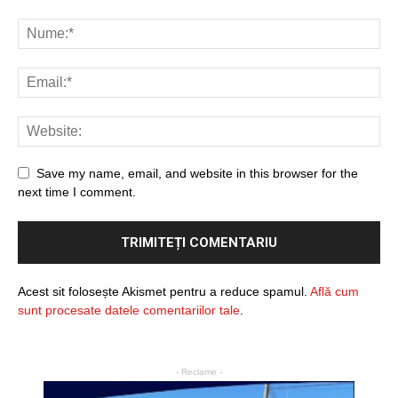
Save my name, email, and website in this browser for the
next time I comment.
Acest sit folosește Akismet pentru a reduce spamul.
Află cum
sunt procesate datele comentariilor tale
.
- Reclame -