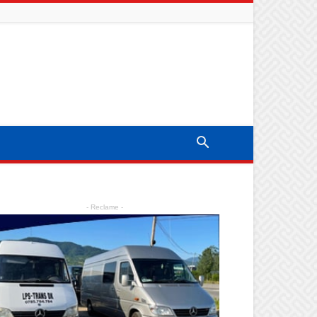
- Reclame -