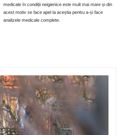
medicale în condiții neigienice este mult mai mare și din
acest motiv se face apel la aceștia pentru a-și face
analizele medicale complete.