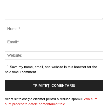
Save my name, email, and website in this browser for the
next time I comment.
Acest sit folosește Akismet pentru a reduce spamul.
Află cum
sunt procesate datele comentariilor tale
.