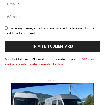
Save my name, email, and website in this browser for the
next time I comment.
Acest sit folosește Akismet pentru a reduce spamul.
Află cum
sunt procesate datele comentariilor tale
.
- Reclame -