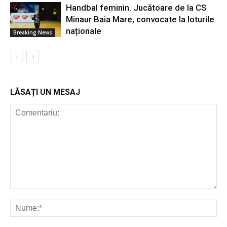
Handbal feminin. Jucătoare de la CS
Minaur Baia Mare, convocate la loturile
naționale
Breaking News
LĂSAȚI UN MESAJ