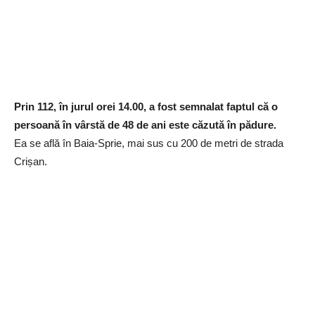
Prin 112, în jurul orei 14.00, a fost semnalat faptul că o
persoană în vârstă de 48 de ani este căzută în pădure.
Ea se află în Baia-Sprie, mai sus cu 200 de metri de strada
Crișan.