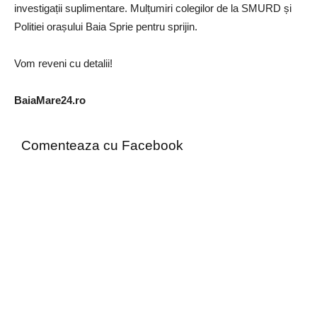
investigații suplimentare. Mulțumiri colegilor de la SMURD și
Politiei orașului Baia Sprie pentru sprijin.
Vom reveni cu detalii!
BaiaMare24.ro
Comenteaza cu Facebook