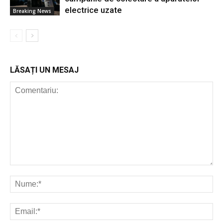
electrice uzate
Breaking News
LĂSAȚI UN MESAJ