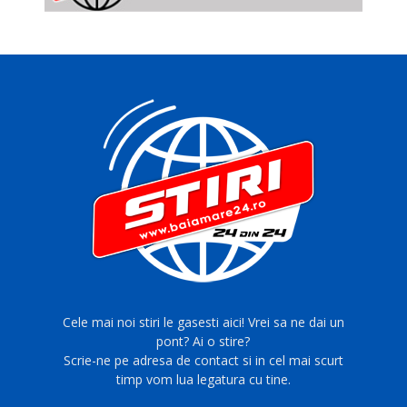
Cele mai noi stiri le gasesti aici! Vrei sa ne dai un
pont? Ai o stire?
Scrie-ne pe adresa de contact si in cel mai scurt
timp vom lua legatura cu tine.