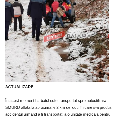
ACTUALIZARE
În acest moment barbatul este transportat spre autoutilitara
SMURD aflata la aproximativ 2 km de locul în care s-a produs
accidentul urmând a fi transportat la o unitate medicala pentru