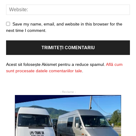
Save my name, email, and website in this browser for the
next time I comment.
Acest sit folosește Akismet pentru a reduce spamul.
Află cum
sunt procesate datele comentariilor tale
.
- Reclame -