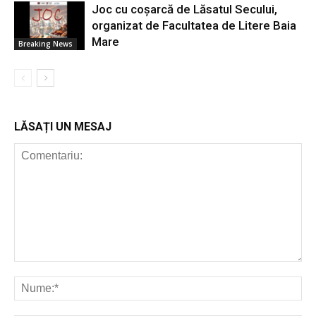
Joc cu coșarcă de Lăsatul Secului,
organizat de Facultatea de Litere Baia
Mare
Breaking News
LĂSAȚI UN MESAJ