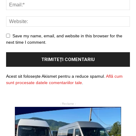
Save my name, email, and website in this browser for the
next time I comment.
Acest sit folosește Akismet pentru a reduce spamul.
Află cum
sunt procesate datele comentariilor tale
.
- Reclame -