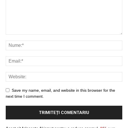
Save my name, email, and website in this browser for the
next time I comment.