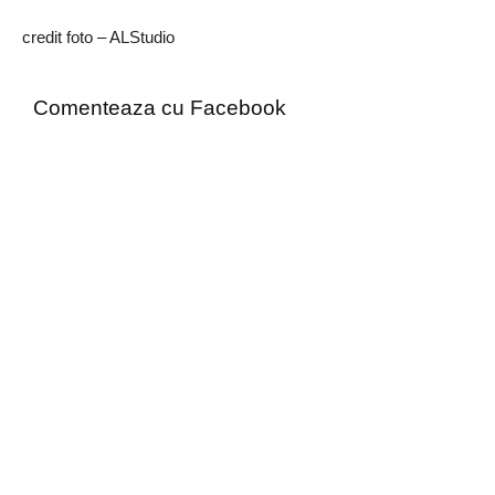
credit foto – ALStudio
Comenteaza cu Facebook