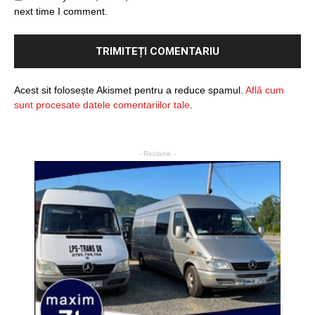
next time I comment.
Acest sit folosește Akismet pentru a reduce spamul.
Află cum
sunt procesate datele comentariilor tale
.
- Reclame -