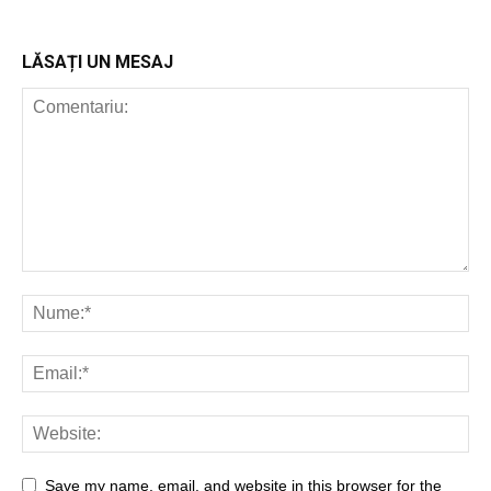
LĂSAȚI UN MESAJ
Save my name, email, and website in this browser for the