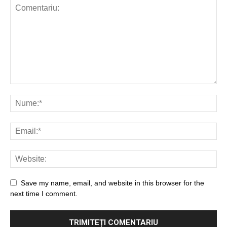
Save my name, email, and website in this browser for the
next time I comment.