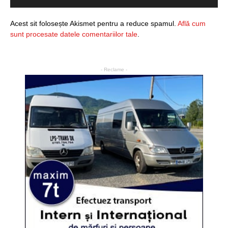
Acest sit folosește Akismet pentru a reduce spamul.
Află cum
sunt procesate datele comentariilor tale
.
- Reclame -