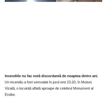
Incendiile nu fac notă discordantă de noaptea dintre ani.
Un incendiu a fost semnalat în jurul orei 23.20, în Moisei.
Vizată, o locuință aflată aproape de celebrul Monument al
Eroilor.