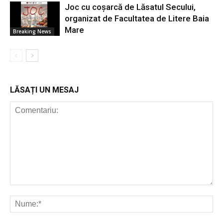
Joc cu coșarcă de Lăsatul Secului,
organizat de Facultatea de Litere Baia
Mare
Breaking News
LĂSAȚI UN MESAJ