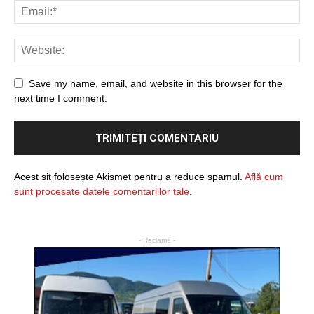
Save my name, email, and website in this browser for the
next time I comment.
Acest sit folosește Akismet pentru a reduce spamul.
Află cum
sunt procesate datele comentariilor tale
.
- Reclame -