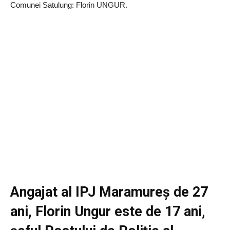
Comunei Satulung: Florin UNGUR.
Angajat al IPJ Maramureș de 27
ani, Florin Ungur este de 17 ani,