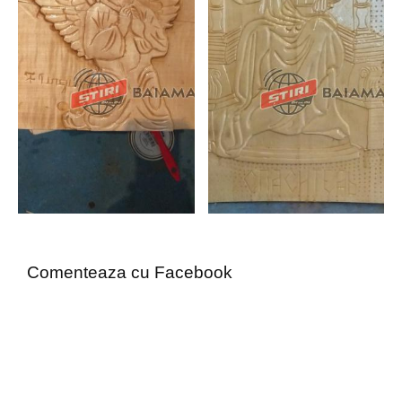
Comenteaza cu Facebook