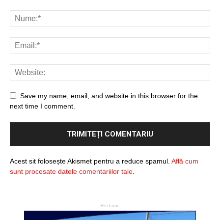
Save my name, email, and website in this browser for the
next time I comment.
Acest sit folosește Akismet pentru a reduce spamul.
Află cum
sunt procesate datele comentariilor tale
.
- Reclame -