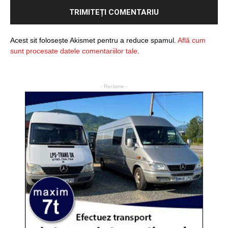
Acest sit folosește Akismet pentru a reduce spamul.
Află cum
sunt procesate datele comentariilor tale
.
- Reclame -