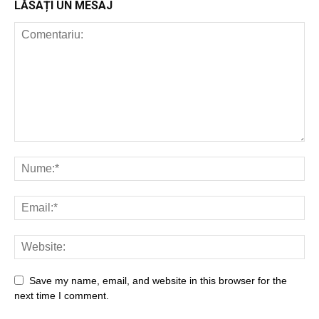
LĂSAȚI UN MESAJ
Save my name, email, and website in this browser for the
next time I comment.