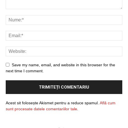
Save my name, email, and website in this browser for the
next time I comment.
Acest sit folosește Akismet pentru a reduce spamul.
Află cum
sunt procesate datele comentariilor tale
.