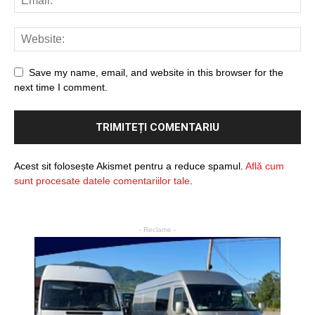
Save my name, email, and website in this browser for the
next time I comment.
Acest sit folosește Akismet pentru a reduce spamul.
Află cum
sunt procesate datele comentariilor tale
.
- Reclame -