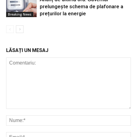
prelungește schema de plafonare a
prețurilor la energie
Breaking News
LĂSAȚI UN MESAJ