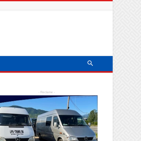
- Reclame -