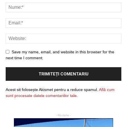
Save my name, email, and website in this browser for the
next time I comment.
Acest sit folosește Akismet pentru a reduce spamul.
Află cum
sunt procesate datele comentariilor tale
.
- Reclame -