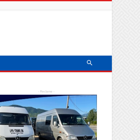
- Reclame -