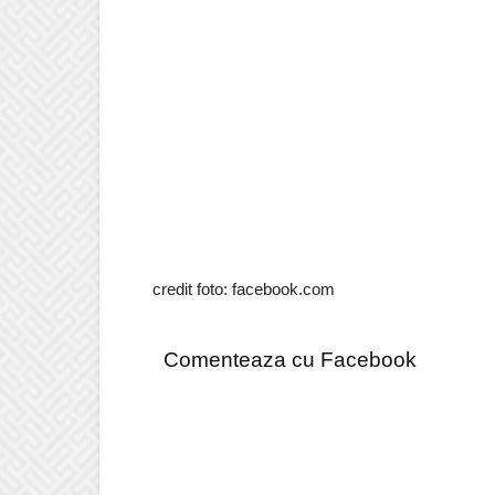
credit foto: facebook.com
Comenteaza cu Facebook