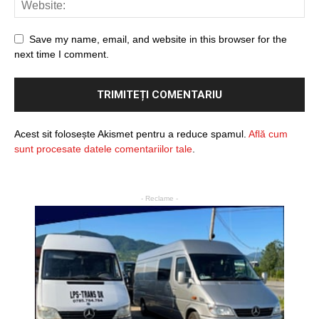
Save my name, email, and website in this browser for the
next time I comment.
Acest sit folosește Akismet pentru a reduce spamul.
Află cum
sunt procesate datele comentariilor tale
.
- Reclame -