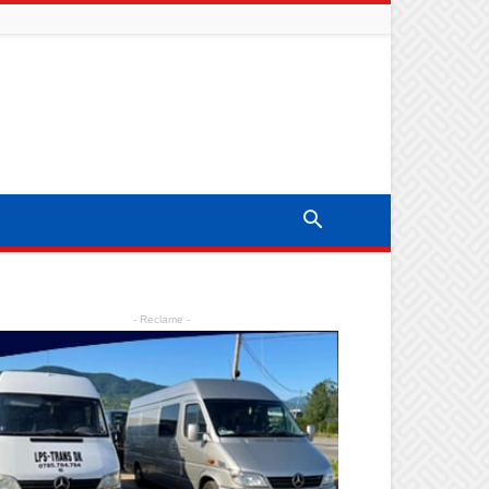
- Reclame -