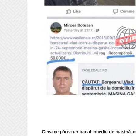
Ceea ce părea un banal incediu de mașină, ce