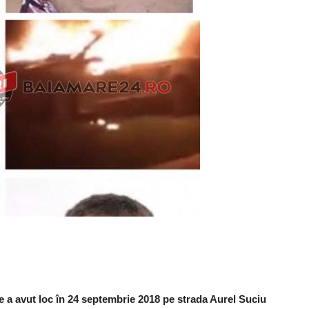
 a avut loc în 24 septembrie 2018 pe strada Aurel Suciu