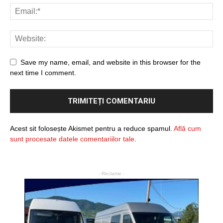
Save my name, email, and website in this browser for the
next time I comment.
Acest sit folosește Akismet pentru a reduce spamul.
Află cum
sunt procesate datele comentariilor tale
.
- Reclame -