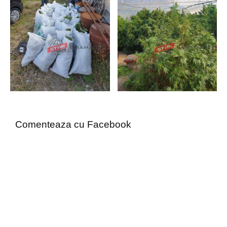
Comenteaza cu Facebook