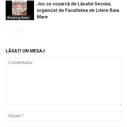
Joc cu coșarcă de Lăsatul Secului,
organizat de Facultatea de Litere Baia
Mare
Breaking News
LĂSAȚI UN MESAJ