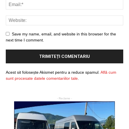
Save my name, email, and website in this browser for the
next time I comment.
Acest sit folosește Akismet pentru a reduce spamul.
Află cum
sunt procesate datele comentariilor tale
.
- Reclame -