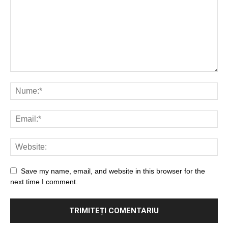
Save my name, email, and website in this browser for the
next time I comment.