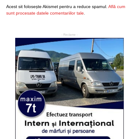
Acest sit folosește Akismet pentru a reduce spamul.
Află cum
sunt procesate datele comentariilor tale
.
- Reclame -