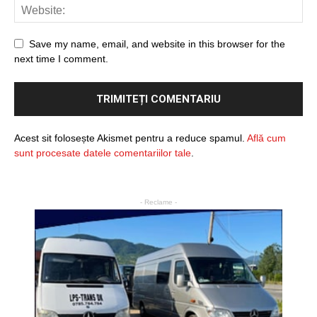
Save my name, email, and website in this browser for the
next time I comment.
Acest sit folosește Akismet pentru a reduce spamul.
Află cum
sunt procesate datele comentariilor tale
.
- Reclame -