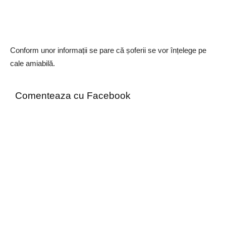
Conform unor informații se pare că șoferii se vor înțelege pe
cale amiabilă.
Comenteaza cu Facebook