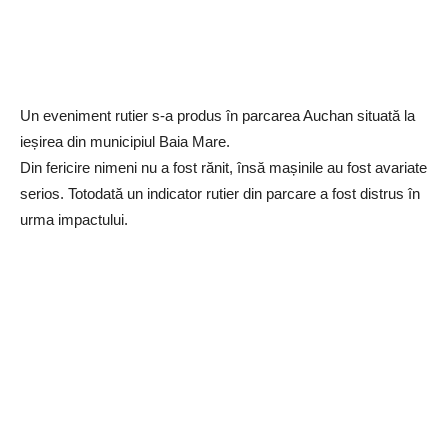
Un eveniment rutier s-a produs în parcarea Auchan situată la
ieșirea din municipiul Baia Mare.
Din fericire nimeni nu a fost rănit, însă mașinile au fost avariate
serios. Totodată un indicator rutier din parcare a fost distrus în
urma impactului.