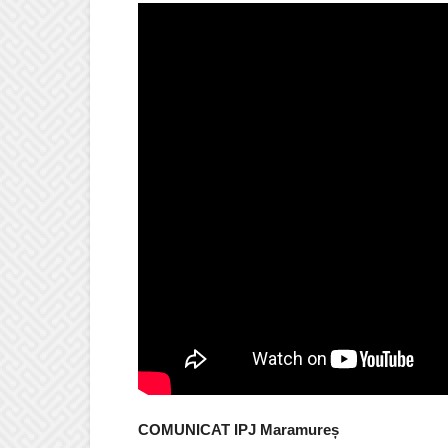
COMUNICAT IPJ Maramureș