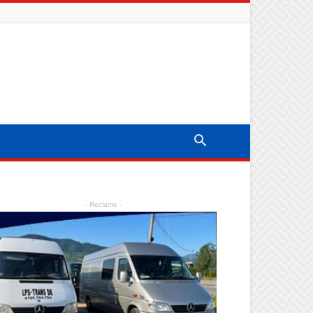
- Reclame -