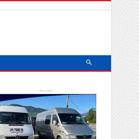
- Reclame -