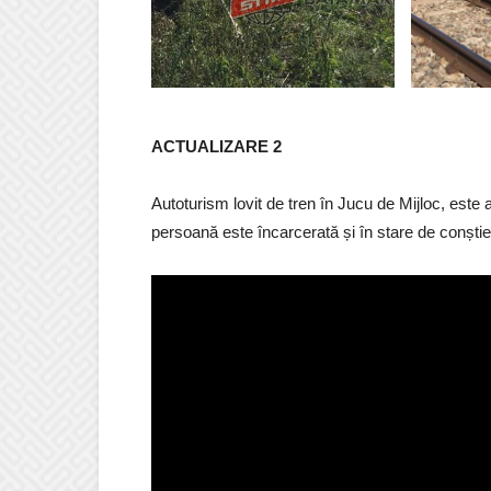
ACTUALIZARE 2
Autoturism lovit de tren în Jucu de Mijloc, este 
persoană este încarcerată și în stare de conștie