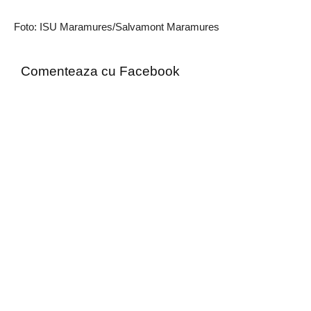
Foto: ISU Maramures/Salvamont Maramures
Comenteaza cu Facebook