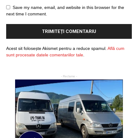
Save my name, email, and website in this browser for the
next time I comment.
Acest sit folosește Akismet pentru a reduce spamul.
Află cum
sunt procesate datele comentariilor tale
.
- Reclame -