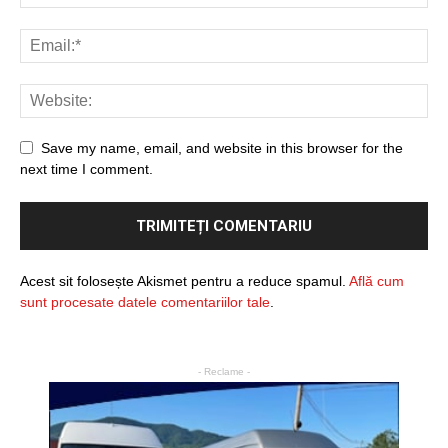
Save my name, email, and website in this browser for the
next time I comment.
Acest sit folosește Akismet pentru a reduce spamul.
Află cum
sunt procesate datele comentariilor tale
.
- Reclame -