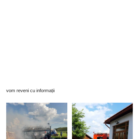
vom reveni cu informații