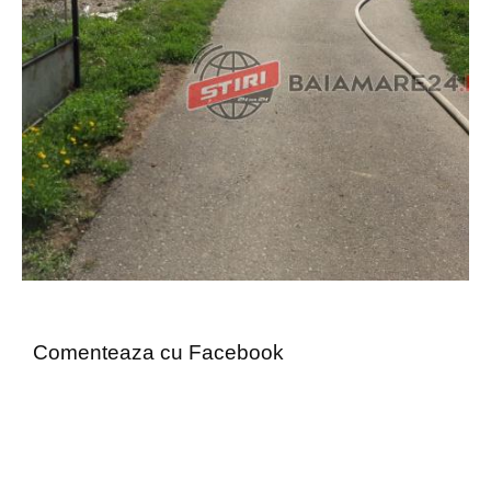
Comenteaza cu Facebook