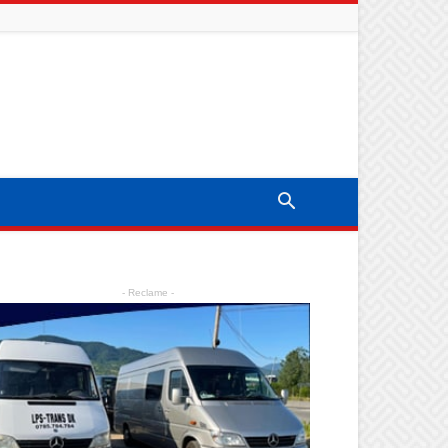
- Reclame -