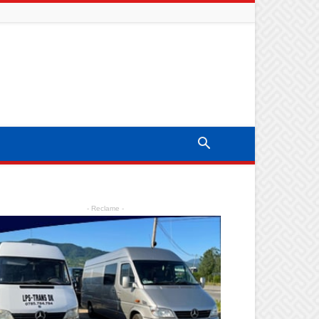
- Reclame -