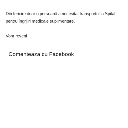
Din fericire doar o persoană a necesitat transportul la Spital
pentru îngrijiri medicale suplimentare.
Vom reveni
Comenteaza cu Facebook