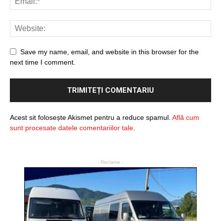
Save my name, email, and website in this browser for the
next time I comment.
Acest sit folosește Akismet pentru a reduce spamul.
Află cum
sunt procesate datele comentariilor tale
.
- Reclame -