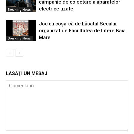
campanie de colectare a aparatelor
electrice uzate
Breaking News
Joc cu coșarcă de Lăsatul Secului,
organizat de Facultatea de Litere Baia
Mare
Breaking News
LĂSAȚI UN MESAJ