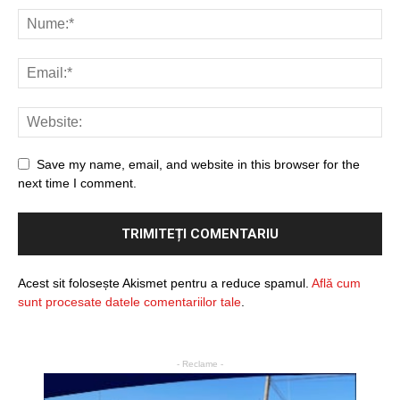
Save my name, email, and website in this browser for the
next time I comment.
Acest sit folosește Akismet pentru a reduce spamul.
Află cum
sunt procesate datele comentariilor tale
.
- Reclame -