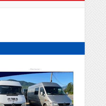
- Reclame -