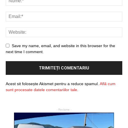
Save my name, email, and website in this browser for the
next time I comment.
Acest sit folosește Akismet pentru a reduce spamul.
Află cum
sunt procesate datele comentariilor tale
.
- Reclame -