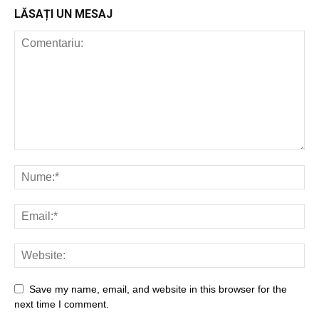
LĂSAȚI UN MESAJ
Save my name, email, and website in this browser for the
next time I comment.