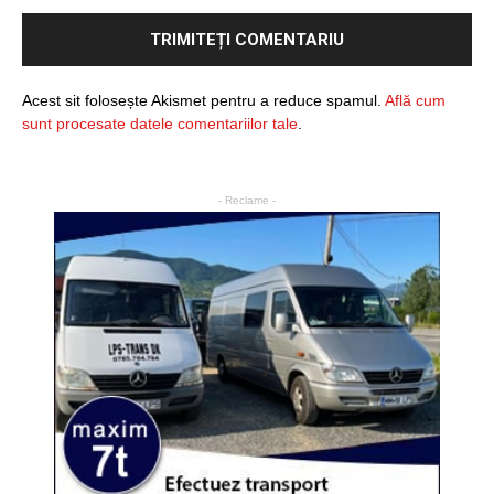
Acest sit folosește Akismet pentru a reduce spamul.
Află cum
sunt procesate datele comentariilor tale
.
- Reclame -