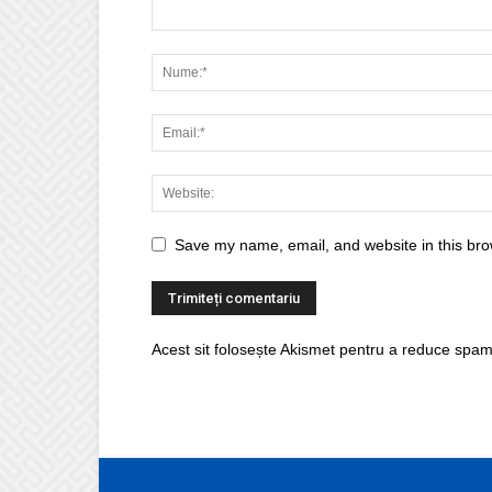
Save my name, email, and website in this bro
Acest sit folosește Akismet pentru a reduce spam