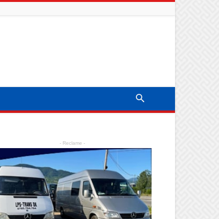
- Reclame -