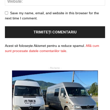
Save my name, email, and website in this browser for the
next time I comment.
Acest sit folosește Akismet pentru a reduce spamul.
Află cum
sunt procesate datele comentariilor tale
.
- Reclame -