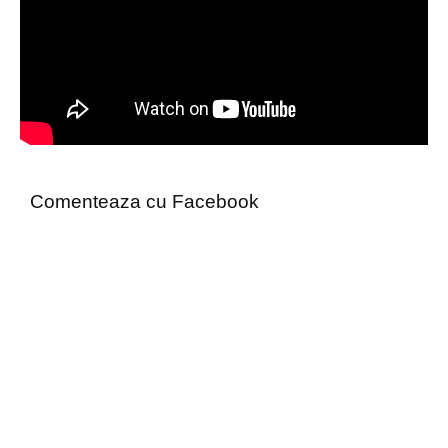
Comenteaza cu Facebook