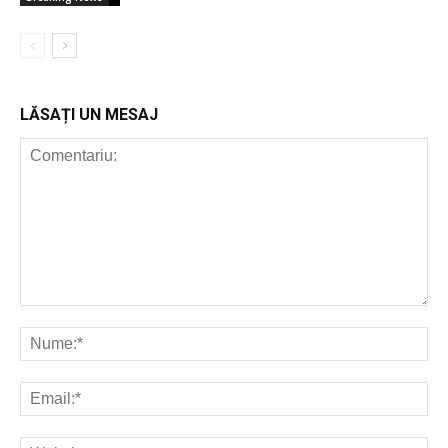
LĂSAȚI UN MESAJ