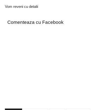
Vom reveni cu detalii
Comenteaza cu Facebook