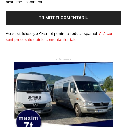
next time I comment.
Acest sit folosește Akismet pentru a reduce spamul.
Află cum
sunt procesate datele comentariilor tale
.
- Reclame -