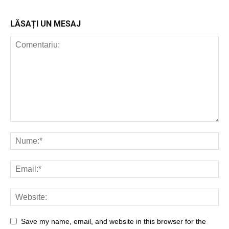
LĂSAȚI UN MESAJ
Save my name, email, and website in this browser for the