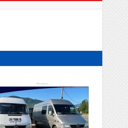
- Reclame -