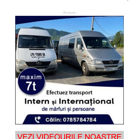
- Reclame -