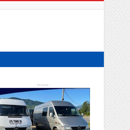
- Reclame -