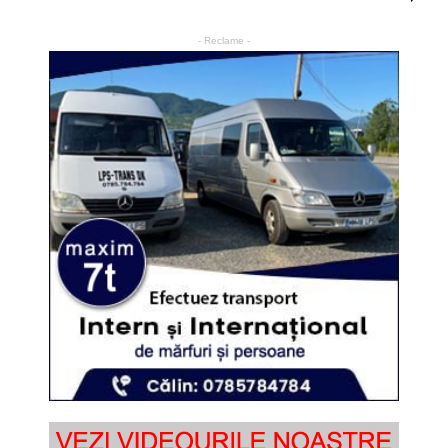
- Reclame -