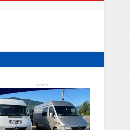
- Reclame -