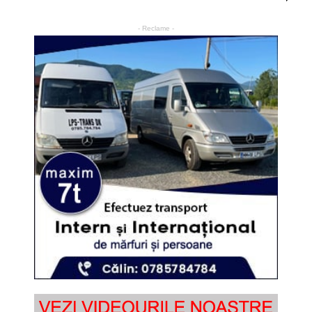
- Reclame -