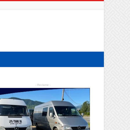
- Reclame -